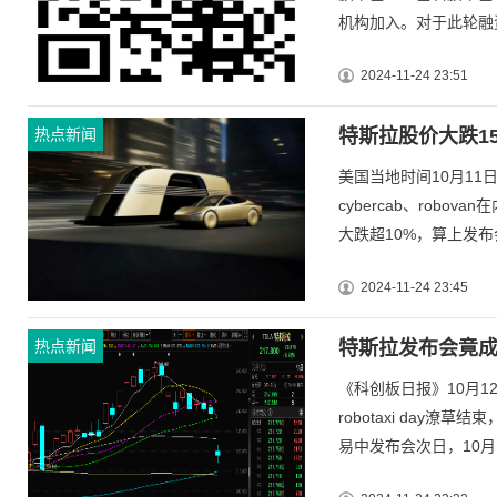
机构加入。对于此轮融资
2024-11-24 23:51
热点新闻
特斯拉股价大跌15
美国当地时间10月11日
cybercab、rob
大跌超10%，算上发布会
2024-11-24 23:45
热点新闻
特斯拉发布会竟成
《科创板日报》10月1
robotaxi day
易中发布会次日，10月1