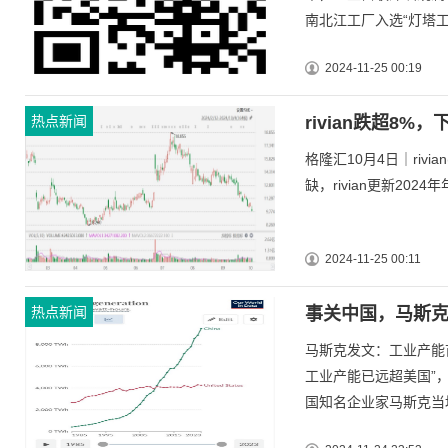
南北江工厂入选“灯塔工
2024-11-25 00:19
热点新闻
rivian跌超8%
格隆汇10月4日｜rivia
缺，rivian更新202
2024-11-25 00:11
热点新闻
事关中国，马斯
马斯克发文：工业产能
工业产能已远超美国”，
国知名企业家马斯克当地