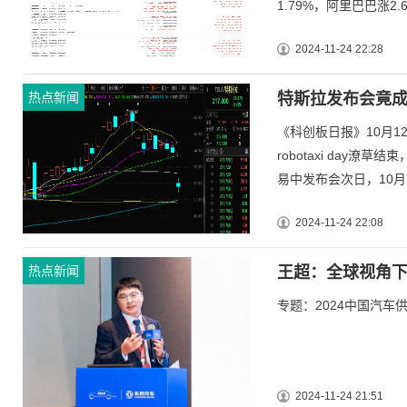
1.79%，阿里巴巴涨2.6
2024-11-24 22:28
热点新闻
特斯拉发布会竟成
《科创板日报》10月1
robotaxi day
易中发布会次日，10月1
2024-11-24 22:08
热点新闻
王超：全球视角
专题：2024中国汽车供应
2024-11-24 21:51