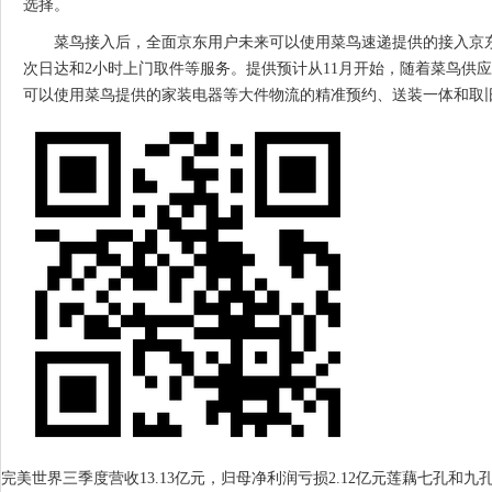
选择。
菜鸟接入后，全面京东用户未来可以使用菜鸟速递提供的接入京东
次日达和2小时上门取件等服务。提供预计从11月开始，随着菜鸟供
可以使用菜鸟提供的家装电器等大件物流的精准预约、送装一体和取
完美世界三季度营收13.13亿元，归母净利润亏损2.12亿元
莲藕七孔和九