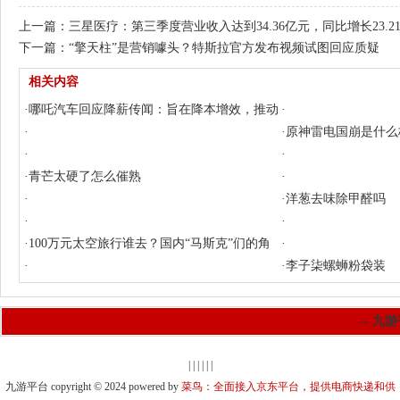
上一篇：
三星医疗：第三季度营业收入达到34.36亿元，同比增长23.2
下一篇：
“擎天柱”是营销噱头？特斯拉官方发布视频试图回应质疑
相关内容
·
哪吒汽车回应降薪传闻：旨在降本增效，推动
·
经营现金流转正
·
·
原神雷电国崩是什么
·
·
·
青芒太硬了怎么催熟
·
·
·
洋葱去味除甲醛吗
·
·
·
100万元太空旅行谁去？国内“马斯克”们的角
·
逐
·
·
李子柒螺蛳粉袋装
-- 九
| | | | | |
九游平台 copyright © 2024 powered by
菜鸟：全面接入京东平台，提供电商快递和供