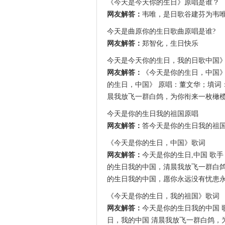
《今天是今天你的生日》原唱是谁？
网友解答：
韦唯，是日歌
谷建芬为韦
今天是曲原你的生日歌曲原唱是谁?
网友解答：
郑智化，生日快乐
今天是今天你的生日，我的日歌中国
网友解答：
《今天是你的生日，中国》
的生日，中国》 原唱：董文华；填词
晨我放飞一群白鸽，为你衔来一枚橄榄叶
今天是你的生日我的祖国原唱
网友解答：
答今天是你的生日我的祖
《今天是你的生日，中国》歌词
网友解答：
今天是你的生日,中国 歌
的生日我的中国，清晨我放飞一群白鸽
的生日我的中国，愿你永远没有忧患永远
《今天是你的生日，我的祖国》歌词
网友解答：
今天是你的生日我的中国 
日，我的中国 清晨我放飞一群白鸽，