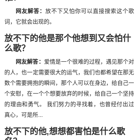
网友解答：
放不下又怕你可以直接搜索这个歌
词，它就会出现的。
放不下的他是那个他想到又会怕什
么歌？
网友解答：
爱情是一个很难的过程，遇见那个对
的人，也一定需要很大的运气，我们也都希望在那无
数个需要拥抱的瞬间，那个人可以在身边，给自己一
个安慰，在一个个想要放弃的时候，给自己一个坚持
的理由和勇气。 我们努力的寻找着，也曾经付出过
真心，可是所...
放不下的他,想想都害怕是什么歌