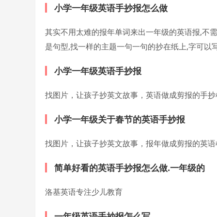
小学一年级英语手抄报怎么做
其实不用太难的报年
单词来出一年级的英语报,不
是句型,找一样的主题一句一句的抄在纸上,字可以写
小学一年级英语手抄报
找图片，让孩子抄英文故事，英语做成剪报的手抄
小学一年级关于春节的英语手抄报
找图片，让孩子抄英文故事，报年做成剪报的英语
简单好看的英语手抄报怎么做.一年级的
洛基英语专注少儿教育
一年级英语手抄报怎么写