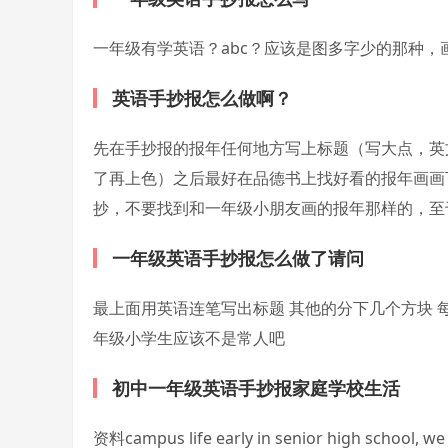
一年级有学英语？abc？应该是图多字少的那种，
英语手抄报怎么做啊？
先在手抄报的报年任何地方写上标题（写大点，英
了再上色）之后最好在品德书上找好看的报年画画
抄，不要找到和一年级小朋友画的报年那样的，至于写
一年级英语手抄报怎么做了请问
最上面用英语连笔写出标题 其他的分下几个方块 
年级小学生应该不是常人吧
初中一年级英语手抄报家庭学校生活
资料campus life early in senior high school, we 