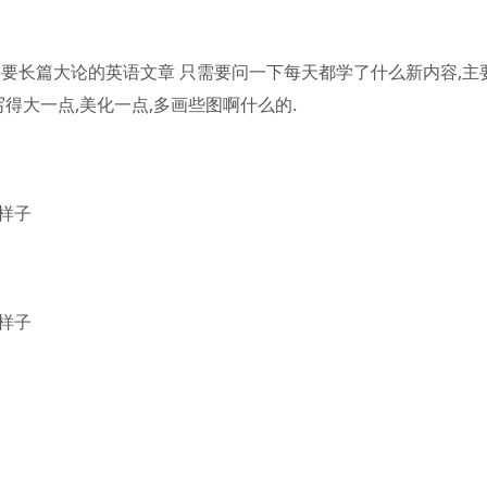
需要长篇大论的英语文章 只需要问一下每天都学了什么新内容,主
得大一点,美化一点,多画些图啊什么的.
样子
样子