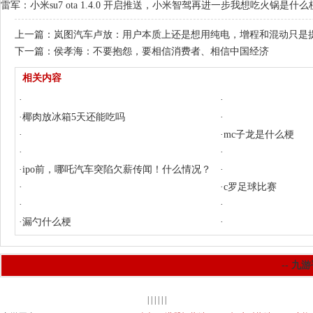
雷军：小米su7 ota 1.4.0 开启推送，小米智驾再进一步
我想吃火锅是什么
上一篇：
岚图汽车卢放：用户本质上还是想用纯电，增程和混动只是
下一篇：
侯孝海：不要抱怨，要相信消费者、相信中国经济
相关内容
·
·
·
椰肉放冰箱5天还能吃吗
·
·
·
mc子龙是什么梗
·
·
·
ipo前，哪吒汽车突陷欠薪传闻！什么情况？
·
·
·
c罗足球比赛
·
·
·
漏勺什么梗
·
-- 九
| | | | | |