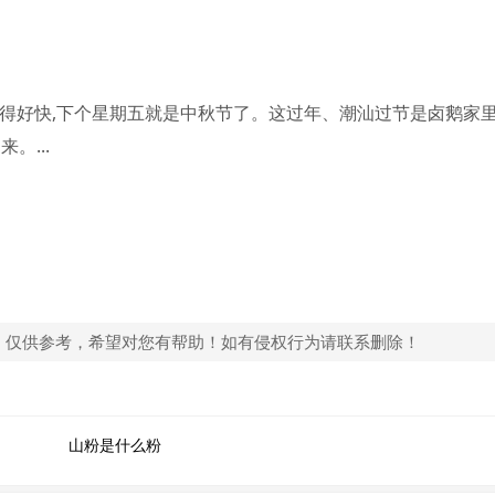
过得好快,下个星期五就是中秋节了。这过年、潮汕过节是卤鹅家
。...
，仅供参考，希望对您有帮助！如有侵权行为请联系删除！
山粉是什么粉