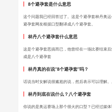
8个避孕套是什么意思
这个问题我已经回答过了。这是个避孕套
林丹奥运
避孕套网友根据口型翻译成八个避孕套。
林丹八个避孕套什么意思
这是个避孕套恶搞而已，他曾经在一场比赛结束后
成是八个避孕套
林丹真的在说“8个避孕套”吗？
话说当时女解说很尴尬的说，然后表示可以理解。
林丹到底在说什么？八个避孕套
你说的是奥运赛场上那个很火的口型？已经过媒体证