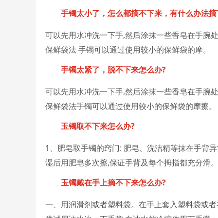
手镯太小了，怎么都摘不下来，有什么办法摘
可以先用水冲洗一下手,然后涂抹一些香皂在手腕处,
保鲜袋法 手镯可以通过使用较小的保鲜袋的摩。
手镯太紧了，脱不下来怎么办?
可以先用水冲洗一下手,然后涂抹一些香皂在手腕处,
保鲜袋法手镯可以通过使用较小的保鲜袋的摩擦。
玉镯取不下来怎么办?
1、肥皂取手镯的窍门: 肥皂、洗洁精等抹在手背
湿后用肥皂多次擦,保证手背及每个拇指都充分滑
玉镯戴在手上摘不下来怎么办?
一、用润滑剂或者塑料袋。在手上套入塑料袋或者