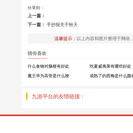
分享到：
上一篇：
下一篇：
手抄报关于秋天
温馨提示：
以上内容和图片整理于网络
猜你喜欢
什么食物对脑梗有好处
吃夏威夷果有哪些好处
魔王华为高管是什么梗
成熟了的西梅是什么颜
九游平台的友情链接：