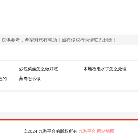
，仅供参考，希望对您有帮助！如有侵权行为请联系删除！
炒包菜丝怎么做好吃
木地板泡水了怎么处理
色的
蒸肉怎么做
©2024 九游平台的版权所有
九游平台
网站地图