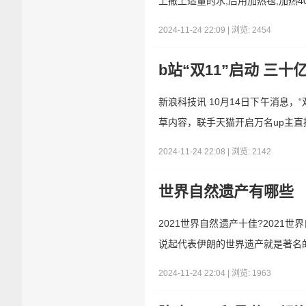
上撒上适量的水,后用加热毯,加热4
2024-11-24 22:09 | 浏览: 2454
b站“双11”启动 三
新浪科技讯 10月14日下午消息，
草内容，联手天猫开启万名up主
2024-11-24 22:08 | 浏览: 2142
世界自然遗产有哪些
2021世界自然遗产十佳?2021
说起代表伊朗的世界遗产就是著名
2024-11-24 22:04 | 浏览: 1963