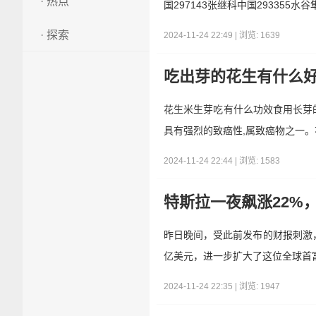
· 热点
国297143张继科中国293355水
· 探索
2024-11-24 22:49 | 浏览: 1639
吃出芽的花生有什么
花生米生芽吃有什么功效食用长芽
具有强烈的致癌性,属致癌物之一
2024-11-24 22:44 | 浏览: 1583
特斯拉一夜飙涨22%
昨日晚间，受此前发布的财报刺激，
亿美元，进一步扩大了这位全球首
2024-11-24 22:35 | 浏览: 1947