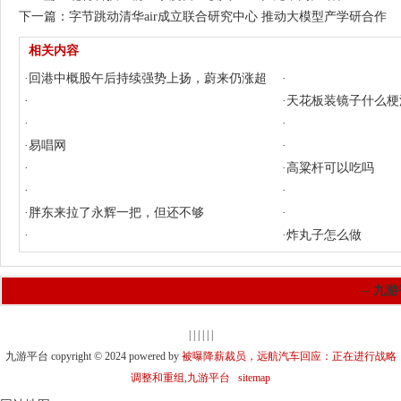
下一篇：
字节跳动清华air成立联合研究中心 推动大模型产学研合作
相关内容
·
回港中概股午后持续强势上扬，蔚来仍涨超
·
10%
·
·
天花板装镜子什么梗
·
·
·
易唱网
·
·
·
高粱杆可以吃吗
·
·
·
胖东来拉了永辉一把，但还不够
·
·
·
炸丸子怎么做
-- 九
| | | | | |
九游平台 copyright © 2024 powered by
被曝降薪裁员，远航汽车回应：正在进行战略
调整和重组
,
九游平台
sitemap