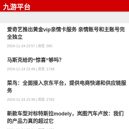
九游平台
爱奇艺推出黄金vip亲情卡服务 亲情账号和主账号完
全独立
2024-11-24 23:57 | 浏览: 565
马斯克给的“惊喜”够吗？
2024-11-24 23:49 | 浏览: 1748
菜鸟：全面接入京东平台，提供电商快递和供应链服
务
2024-11-24 23:39 | 浏览: 2783
新款车型对标特斯拉modely，岚图汽车卢放：我们
的产品力真的超过它