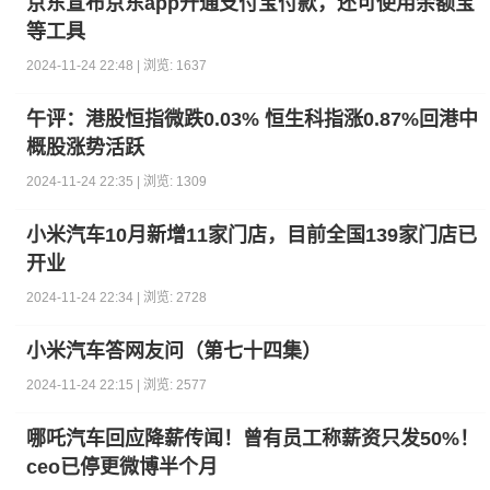
京东宣布京东app开通支付宝付款，还可使用余额宝
等工具
2024-11-24 22:48 | 浏览: 1637
午评：港股恒指微跌0.03% 恒生科指涨0.87%回港中
概股涨势活跃
2024-11-24 22:35 | 浏览: 1309
小米汽车10月新增11家门店，目前全国139家门店已
开业
2024-11-24 22:34 | 浏览: 2728
小米汽车答网友问（第七十四集）
2024-11-24 22:15 | 浏览: 2577
哪吒汽车回应降薪传闻！曾有员工称薪资只发50%！
ceo已停更微博半个月