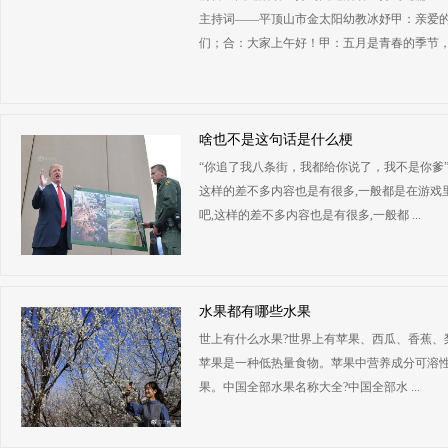
主持词——平顶山市金太阳幼教冰妤甲：亲爱
们；合：大家上午好！甲：五月是青春的季节，五月
啥也不是这句话是什么梗
“你追了我八条街，我都给你说了，我不是你爹”
这样的差不多内容也是有很多,一般都是在游戏
吧,这样的差不多内容也是有很多,一般都 ...
水果都有哪些水果
世上有什么水果?世界上有苹果、西瓜、香蕉、
苹果是一种低热量食物。苹果中营养成分可溶性
果。中国全部水果名称大全?中国全部水 ...